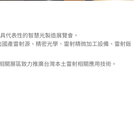
n 為國內最具代表性的智慧光製造展覽會，
，展出國產雷射源、精密光學、雷射精微加工設備、雷射鈑
相關展區致力推廣台灣本土雷射相關應用技術。