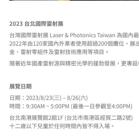
2023 台北國際雷射展
台灣國際雷射展 Laser & Photonics Taiwa
2022年由120家國內外業者使用超過200個攤位
金、雷射零組件及雷射技術應用等項目。
隨著近年國產雷射源與精密光學的蓬勃發展，更專設
展覽日期
日期：2023/8/23(三) – 8/26(六)
時間：9:30AM ~ 5:00PM (最後一日參觀至4:00PM)
台北南港展覽館2館1F (台北市南港區經貿二路2號)
十二歲以下兒童於任何時間內皆不得入場。