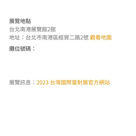
展覽地點
台北南港展覽館2館
地址：台北市南港區經貿二路2號
觀看地圖
攤位號碼：
展覽訊息：
2023 台灣國際雷射展官方網站