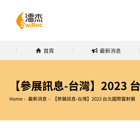
首頁
最新消
首頁
最新消息
【參展訊息-台灣】2023
Home
最新消息
【參展訊息-台灣】2023 台北國際雷射展
You are here: