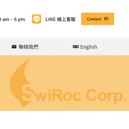
聯絡我們
English
9 am – 6 pm
LINE 線上客服
Contact
聯絡我們
English