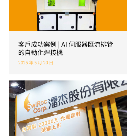
客戶成功案例 | AI 伺服器匯流排管
的自動化焊接機
2025 年 5 月 20 日