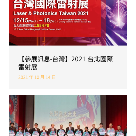
【參展訊息-台灣】2021 台北國際
雷射展
2021 年 10 月 14 日