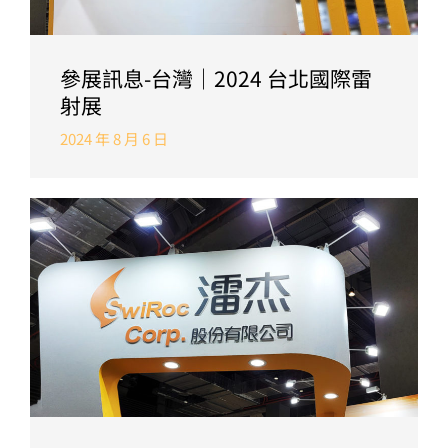
參展訊息-台灣｜2024 台北國際雷
射展
2024 年 8 月 6 日