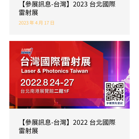
【參展訊息-台灣】2023 台北國際
雷射展
2023 年 4 月 17 日
【參展訊息-台灣】2022 台北國際
雷射展