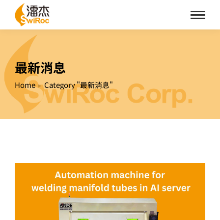
最新消息
Home
Category "最新消息"
You are here: